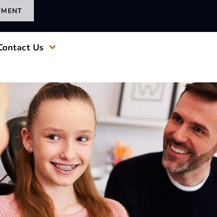
TMENT
Contact Us