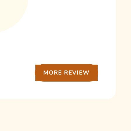
MORE REVIEW