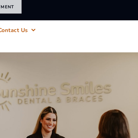
TMENT
Contact Us