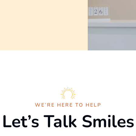
WE’RE HERE TO HELP
Let’s Talk Smiles